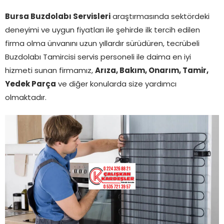
Bursa Buzdolabı Servisleri
araştırmasında sektördeki
deneyimi ve uygun fiyatları ile şehirde ilk tercih edilen
firma olma ünvanını uzun yıllardır sürüdüren, tecrübeli
Buzdolabı Tamircisi servis personeli ile daima en iyi
hizmeti sunan firmamız,
Arıza, Bakım, Onarım, Tamir,
Yedek Parça
ve diğer konularda size yardımcı
olmaktadır.