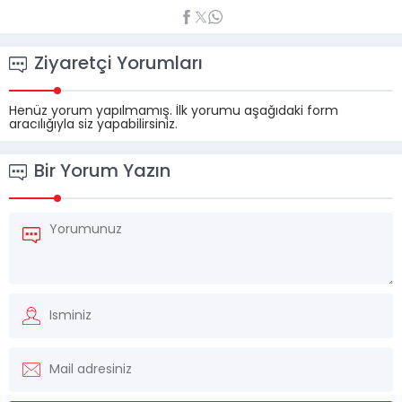
Ziyaretçi Yorumları
Henüz yorum yapılmamış. İlk yorumu aşağıdaki form
aracılığıyla siz yapabilirsiniz.
Bir Yorum Yazın