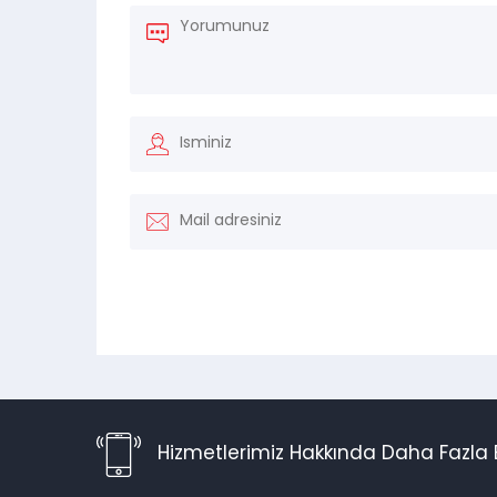
Hizmetlerimiz Hakkında Daha Fazla B