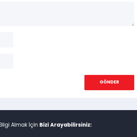
ilgi Almak İçin
Bizi Arayabilirsiniz: