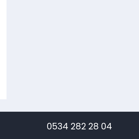
0534 282 28 04