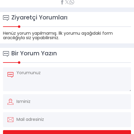
Ziyaretçi Yorumları
Henüz yorum yapılmamış. İlk yorumu aşağıdaki form
aracılığıyla siz yapabilirsiniz.
Bir Yorum Yazın