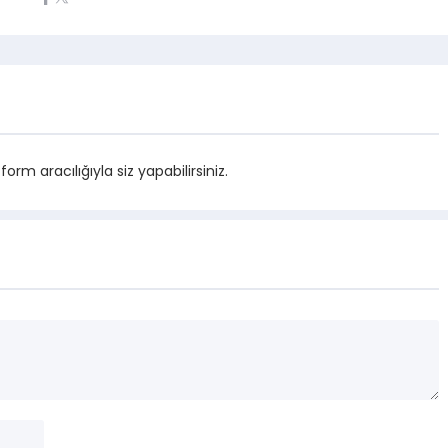
m aracılığıyla siz yapabilirsiniz.