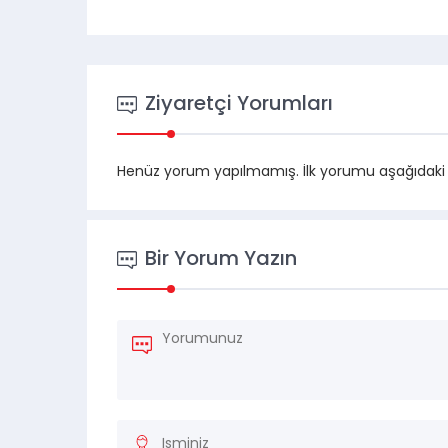
Ziyaretçi Yorumları
Henüz yorum yapılmamış. İlk yorumu aşağıdaki for
Bir Yorum Yazın