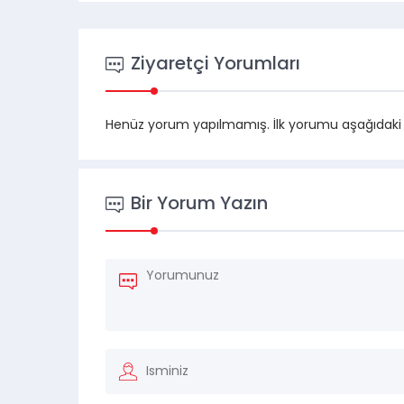
Ziyaretçi Yorumları
Henüz yorum yapılmamış. İlk yorumu aşağıdaki for
Bir Yorum Yazın