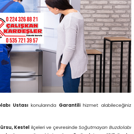
labı Ustası
konularında
Garantili
hizmet alabileceğiniz
ürsu, Kestel
ilçeleri ve çevresinde
Soğutmayan Buzdolabı