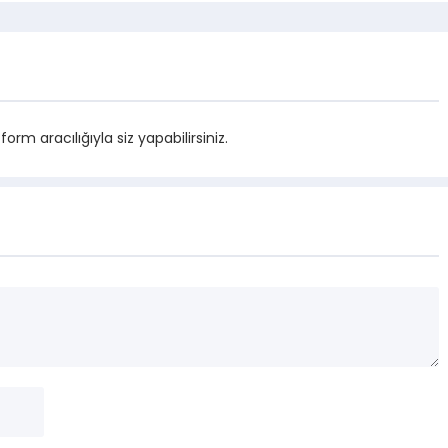
m aracılığıyla siz yapabilirsiniz.