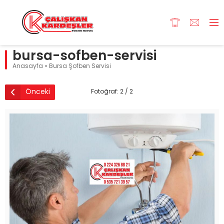
bursa-sofben-servisi
Anasayfa
»
Bursa Şofben Servisi
Önceki
Fotoğraf: 2 / 2