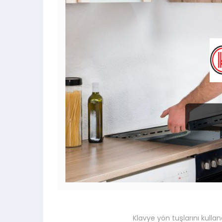
Klavye yön tuşlarını kullan