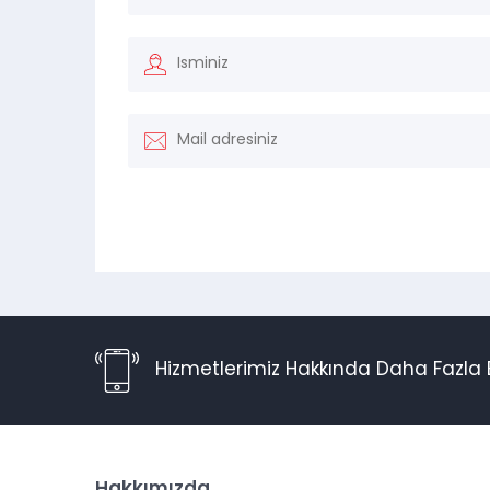
Hizmetlerimiz Hakkında Daha Fazla B
Hakkımızda