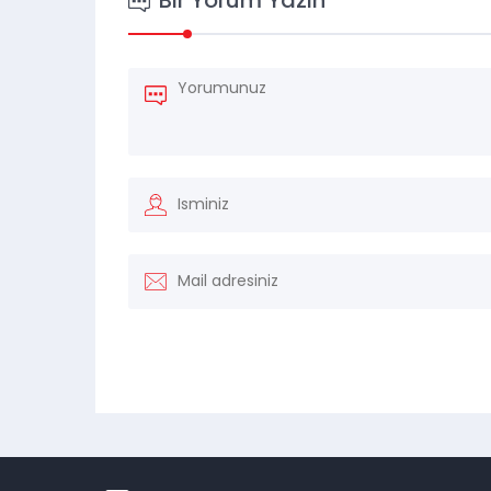
Bir Yorum Yazın