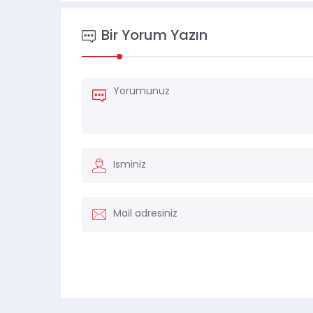
Bir Yorum Yazın