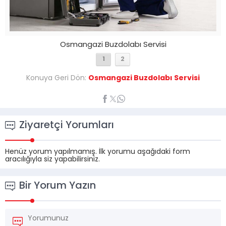
Osmangazi Buzdolabı Servisi
1
2
Konuya Geri Dön:
Osmangazi Buzdolabı Servisi
Ziyaretçi Yorumları
Henüz yorum yapılmamış. İlk yorumu aşağıdaki form
aracılığıyla siz yapabilirsiniz.
Bir Yorum Yazın