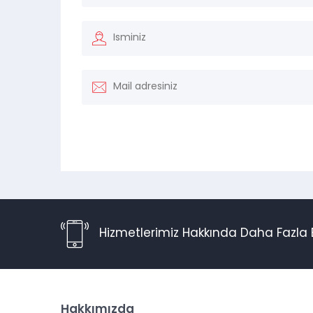
Hizmetlerimiz Hakkında Daha Fazla B
Hakkımızda