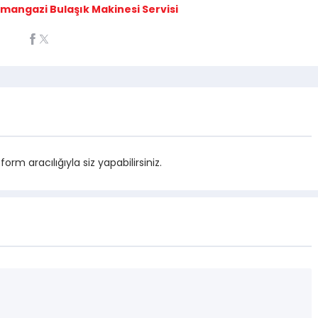
mangazi Bulaşık Makinesi Servisi
m aracılığıyla siz yapabilirsiniz.