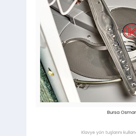
Bursa Osmang
Klavye yön tuşlarını kullan