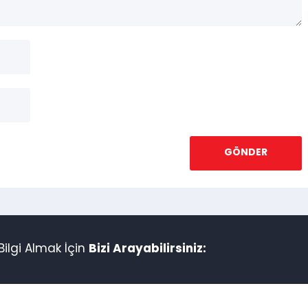
ilgi Almak İçin
Bizi Arayabilirsiniz: