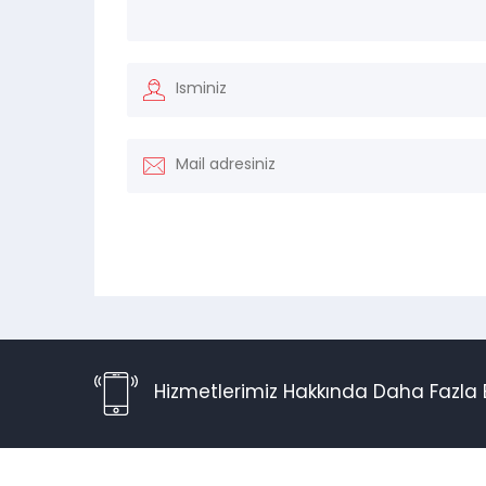
Hizmetlerimiz Hakkında Daha Fazla B