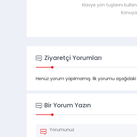
Klavye yön tuşlarını kullan
Konuya
Ziyaretçi Yorumları
Henüz yorum yapılmamış. İlk yorumu aşağıdaki for
Bir Yorum Yazın