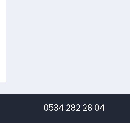
0534 282 28 04