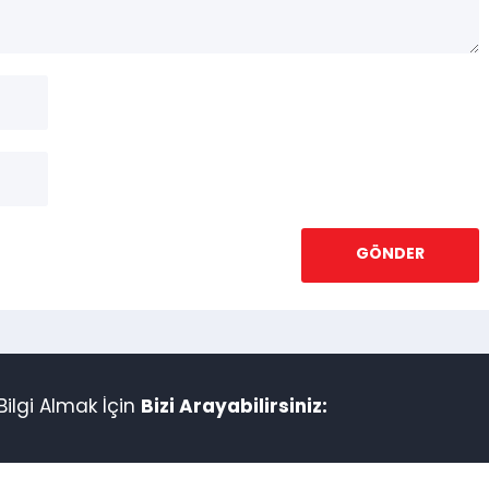
ilgi Almak İçin
Bizi Arayabilirsiniz: