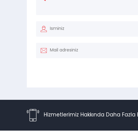
Hizmetlerimiz Hakkında Daha Fazla B