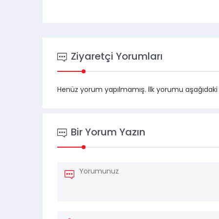
Ziyaretçi Yorumları
Henüz yorum yapılmamış. İlk yorumu aşağıdaki for
Bir Yorum Yazın