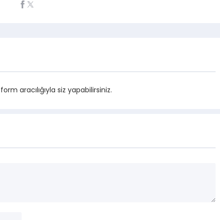
m aracılığıyla siz yapabilirsiniz.