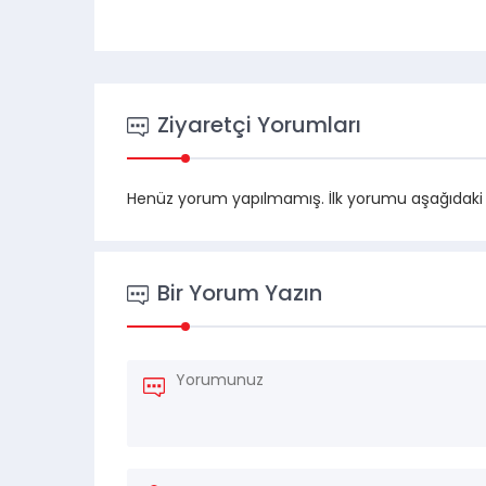
Ziyaretçi Yorumları
Henüz yorum yapılmamış. İlk yorumu aşağıdaki for
Bir Yorum Yazın