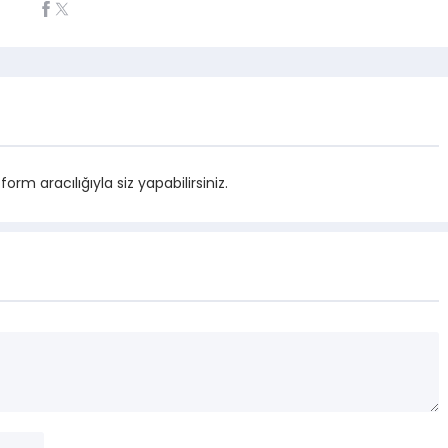
m aracılığıyla siz yapabilirsiniz.