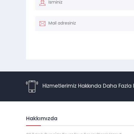
Hizmetlerimiz Hakkında Daha Fazla B
Hakkımızda