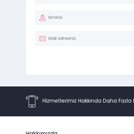
Hizmetlerimiz Hakkında Daha Fazla B
Hakkımızda