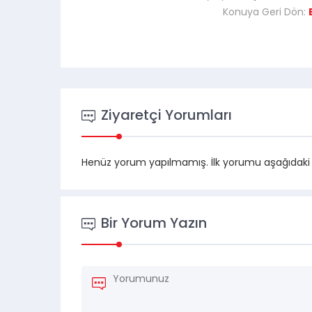
Konuya Geri Dön:
Ziyaretçi Yorumları
Henüz yorum yapılmamış. İlk yorumu aşağıdaki for
Bir Yorum Yazın