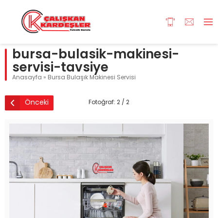
bursa-bulasik-makinesi-
servisi-tavsiye
Anasayfa
»
Bursa Bulaşık Makinesi Servisi
Önceki
Fotoğraf: 2 / 2