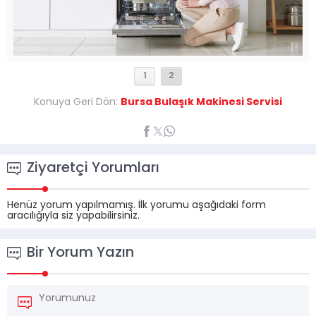
1
2
Konuya Geri Dön:
Bursa Bulaşık Makinesi Servisi
Ziyaretçi Yorumları
Henüz yorum yapılmamış. İlk yorumu aşağıdaki form
aracılığıyla siz yapabilirsiniz.
Bir Yorum Yazın