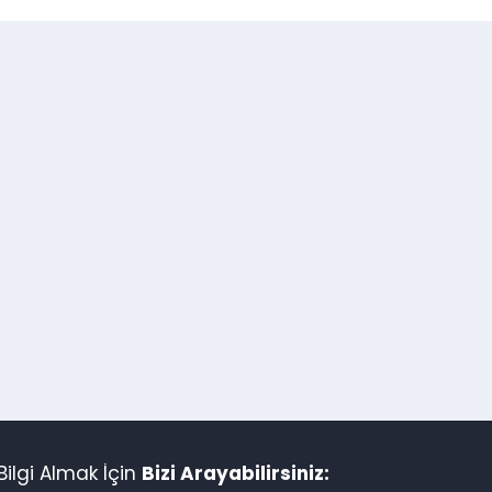
ilgi Almak İçin
Bizi Arayabilirsiniz: