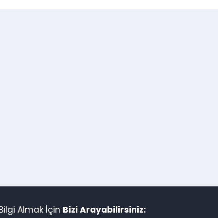
ilgi Almak İçin
Bizi Arayabilirsiniz: