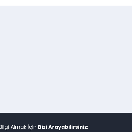
ilgi Almak İçin
Bizi Arayabilirsiniz: