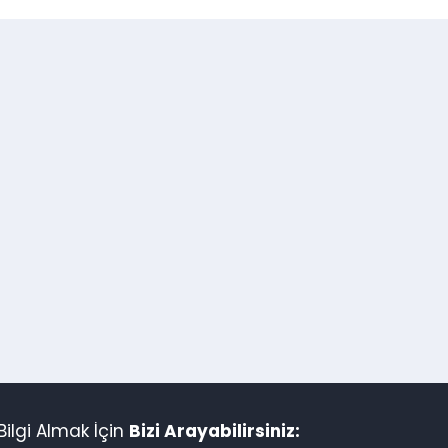
ilgi Almak İçin
Bizi Arayabilirsiniz: