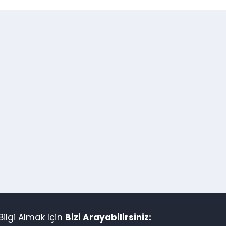
ilgi Almak İçin
Bizi Arayabilirsiniz: