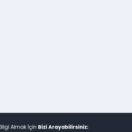
ilgi Almak İçin
Bizi Arayabilirsiniz: