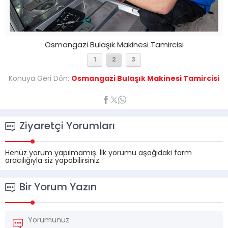
Osmangazi Bulaşık Makinesi Tamircisi
1
2
3
Konuya Geri Dön:
Osmangazi Bulaşık Makinesi Tamircisi
Ziyaretçi Yorumları
Henüz yorum yapılmamış. İlk yorumu aşağıdaki form
aracılığıyla siz yapabilirsiniz.
Bir Yorum Yazın